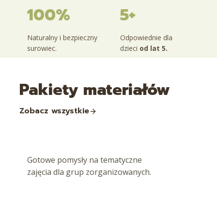
100%
5+
Naturalny i bezpieczny
Odpowiednie dla
surowiec.
dzieci
od lat 5.
Pakiety materiałów
Zobacz wszystkie
Gotowe pomysły na tematyczne
zajęcia dla grup zorganizowanych.