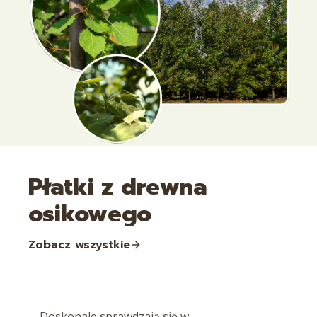
Płatki z drewna
osikowego
Zobacz wszystkie
Doskonale sprawdzają się w