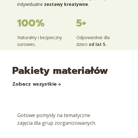
indywidualne
zestawy kreatywne
.
100%
5+
Naturalny i bezpieczny
Odpowiednie dla
surowiec.
dzieci
od lat 5.
Pakiety materiałów
Zobacz wszystkie
Gotowe pomysły na tematyczne
zajęcia dla grup zorganizowanych.