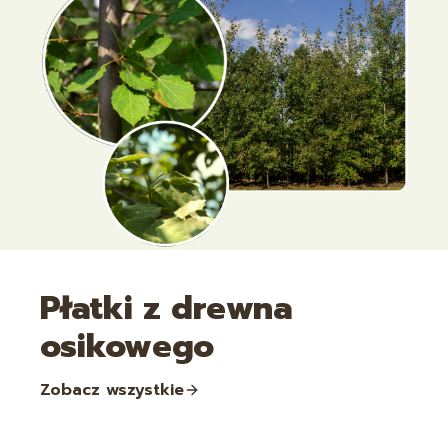
Płatki z drewna
osikowego
Zobacz wszystkie