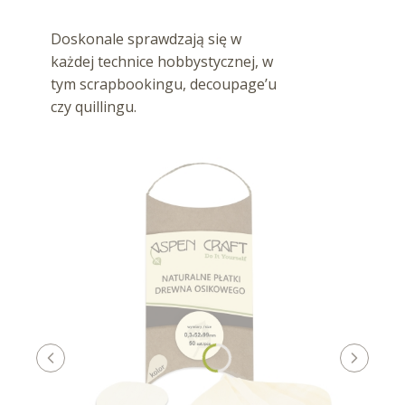
Doskonale sprawdzają się w
każdej technice hobbystycznej, w
tym scrapbookingu, decoupage’u
czy quillingu.