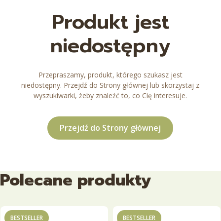
Produkt jest
niedostępny
Przepraszamy, produkt, którego szukasz jest
niedostępny. Przejdź do Strony głównej lub skorzystaj z
wyszukiwarki, żeby znaleźć to, co Cię interesuje.
Przejdź do Strony głównej
Polecane produkty
BESTSELLER
BESTSELLER